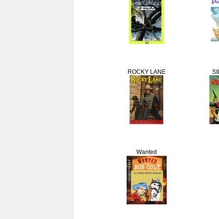
ROCKY LANE
SI
Wanted