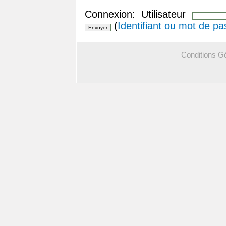
Connexion: Utilisateur
(
Identifiant ou mot de pa
Conditions G