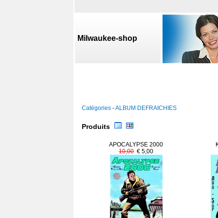
Milwaukee-shop
Catégories
-
ALBUM DEFRAICHIES
Produits
APOCALYPSE 2000
10,00
€ 5,00