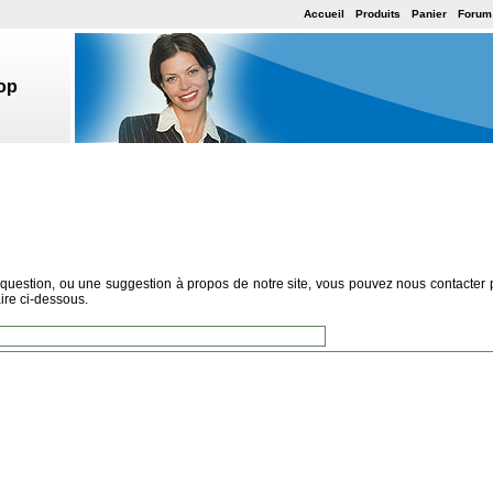
Accueil
Produits
Panier
Forum
op
question, ou une suggestion à propos de notre site, vous pouvez nous contacter 
aire ci-dessous.