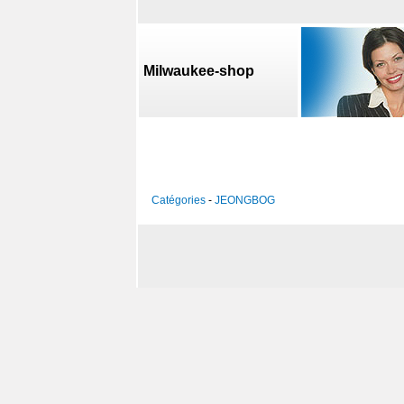
Milwaukee-shop
Catégories
-
JEONGBOG