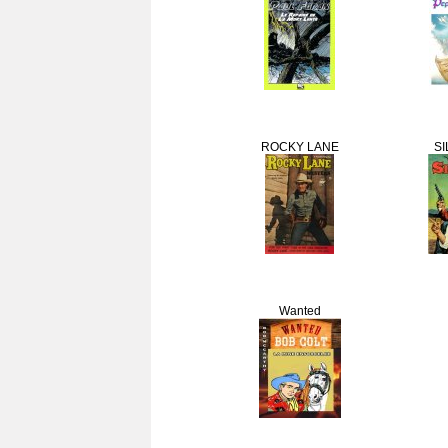
ROCKY LANE
SI
Wanted