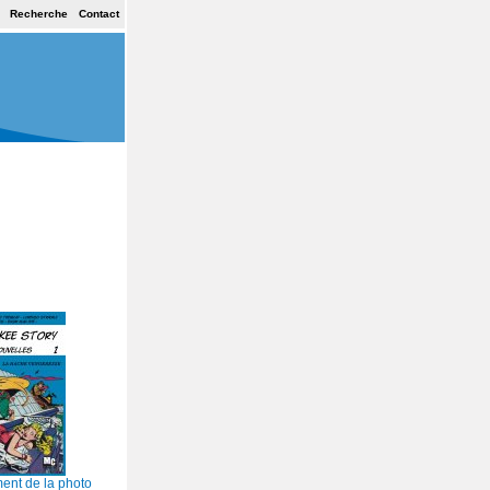
Recherche
Contact
ent de la photo