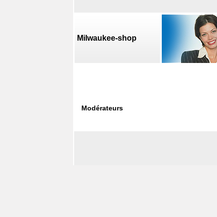
Milwaukee-shop
Modérateurs