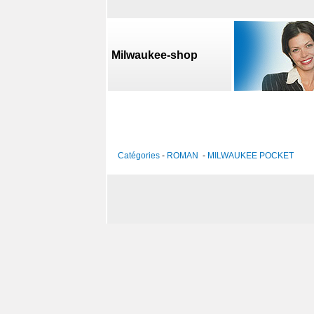
Milwaukee-shop
Catégories
-
ROMAN
-
MILWAUKEE POCKET