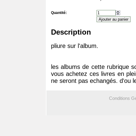
Quantité:
Description
pliure sur l'album.
les albums de cette rubrique s
vous achetez ces livres en ple
ne seront pas echangés. d'ou le
Conditions G