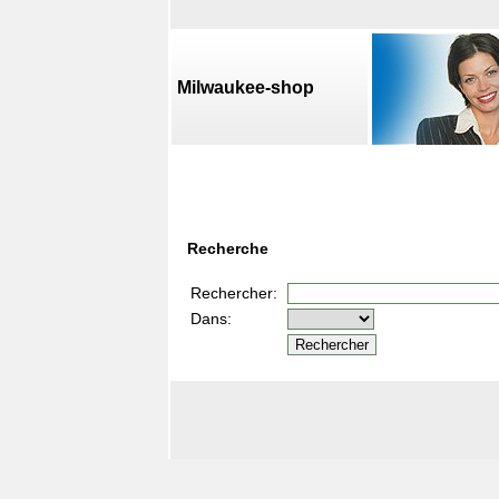
Milwaukee-shop
Recherche
Rechercher:
Dans: