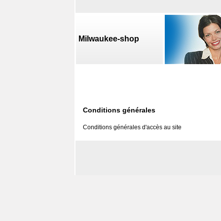
Milwaukee-shop
Conditions générales
Conditions générales d'accès au site