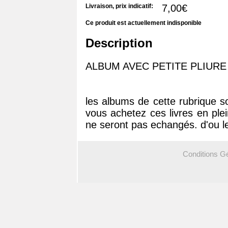
Livraison, prix indicatif:
7,00€
Ce produit est actuellement indisponible
Description
ALBUM AVEC PETITE PLIURE
les albums de cette rubrique s
vous achetez ces livres en ple
ne seront pas echangés. d'ou le
Conditions G